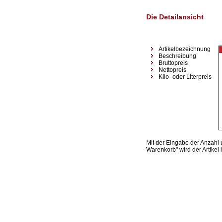
Die Detailansicht
Artikelbezeichnung
Beschreibung
Bruttopreis
Nettopreis
Kilo- oder Literpreis
Mit der Eingabe der Anzahl
Warenkorb" wird der Artikel